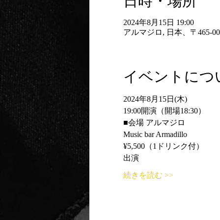
日時・場所
2024年8月15日 19:00
アルマジロ, 日本、〒465
イベントにつ
2024年8月15日(木)
19:00開演（開場18:30）
■会場 アルマジロ
Music bar Armadillo
¥5,500（1ドリンク付）
出演
続きを読む >>