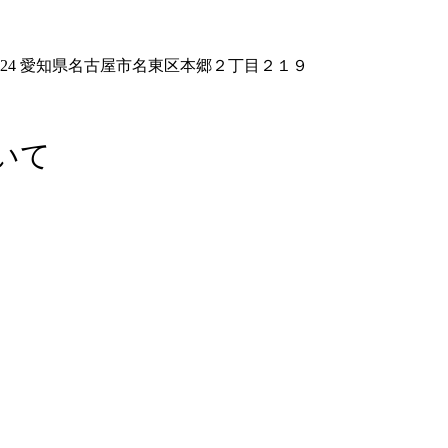
-0024 愛知県名古屋市名東区本郷２丁目２１９
いて