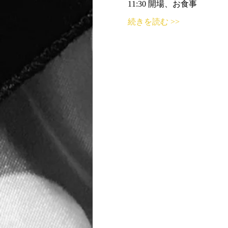
11:30 開場、お食事
続きを読む >>