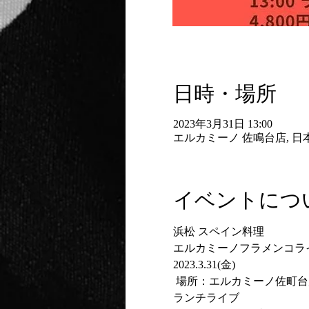
日時・場所
2023年3月31日 13:00
エルカミーノ 佐鳴台店, 日
イベントにつ
浜松 スペイン料理
エルカミーノフラメンコラ
2023.3.31(金)
 場所：エルカミーノ佐町台
ランチライブ