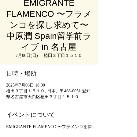
EMIGRANTE
FLAMENCO 〜フラメ
ンコを探し求めて〜
中原潤 Spain留学前ラ
イブ in 名古屋
7月06日(日)
  |  
植田３丁目１５１０
日時・場所
2025年7月06日 18:00
植田３丁目１５１０, 日本、〒468-0051 愛知
県名古屋市天白区植田３丁目１５１０
イベントについて
EMIGRANTE FLAMENCO 〜フラメンコを探
し求めて〜